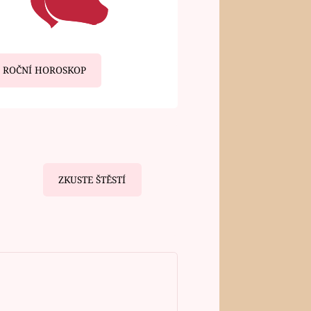
ROČNÍ HOROSKOP
ZKUSTE ŠTĚSTÍ