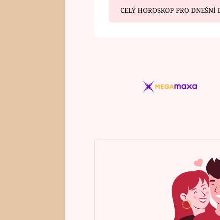
CELÝ HOROSKOP PRO DNEŠNÍ 