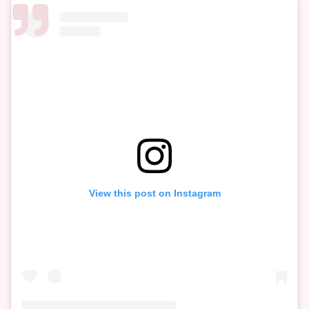
View this post on Instagram