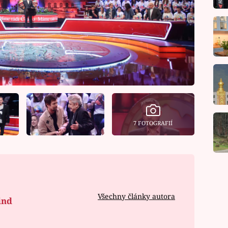
7 FOTOGRAFIÍ
Všechny články autora
ind