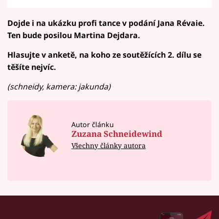
Dojde i na ukázku profi tance v podání Jana Révaie.
Ten bude posilou Martina Dejdara.
Hlasujte v anketě, na koho ze soutěžících 2. dílu se
těšíte nejvíc.
(schneidy, kamera: jakunda)
Autor článku
Zuzana Schneidewind
Všechny články autora