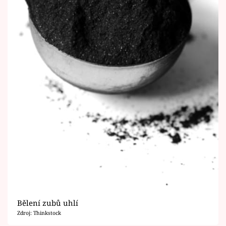
Bělení zubů uhlí
Zdroj: Thinkstock