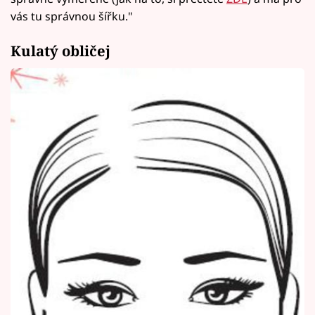
vás tu správnou šířku."
Kulatý obličej