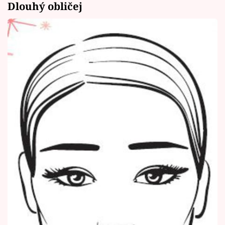
Dlouhý obličej