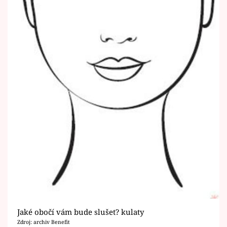
Jaké obočí vám bude slušet? kulaty
Zdroj: archiv Benefit