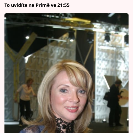
To uvidíte na Primě ve 21:55