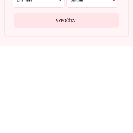
VYPOČÍTAT