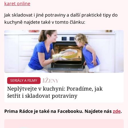
karet online
Jak skladovat i jiné potraviny a další praktické tipy do
kuchyně najdete také v tomto článku:
SERIÁLY A FILMY
Neplýtvejte v kuchyni: Poradíme, jak
šetřit i skladovat potraviny
Prima Rádce je také na Facebooku. Najdete nás
zde
.