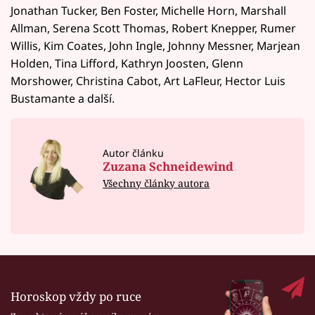
Jonathan Tucker, Ben Foster, Michelle Horn, Marshall
Allman, Serena Scott Thomas, Robert Knepper, Rumer
Willis, Kim Coates, John Ingle, Johnny Messner, Marjean
Holden, Tina Lifford, Kathryn Joosten, Glenn
Morshower, Christina Cabot, Art LaFleur, Hector Luis
Bustamante a další.
Autor článku
Zuzana Schneidewind
Všechny články autora
Horoskop vždy po ruce