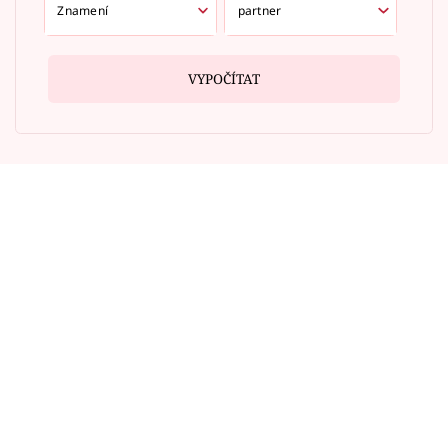
VYPOČÍTAT