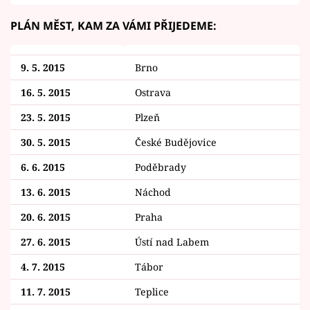
PLÁN MĚST, KAM ZA VÁMI PŘIJEDEME:
9. 5. 2015
Brno
16. 5. 2015
Ostrava
23. 5. 2015
Plzeň
30. 5. 2015
České Budějovice
6. 6. 2015
Poděbrady
13. 6. 2015
Náchod
20. 6. 2015
Praha
27. 6. 2015
Ústí nad Labem
4. 7. 2015
Tábor
11. 7. 2015
Teplice