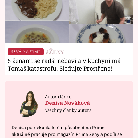
SERIÁLY A FILMY
S ženami se radši nebaví a v kuchyni má
Tomáš katastrofu. Sledujte Prostřeno!
Autor článku
Denisa Nováková
Všechny články autora
Denisa po několikaletém působení na Primě
aktuálně pracuje pro magazín Prima Ženy a podílí se