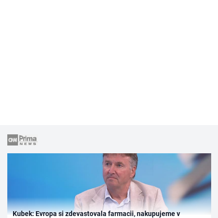
Kubek: Evropa si zdevastovala farmacii, nakupujeme v