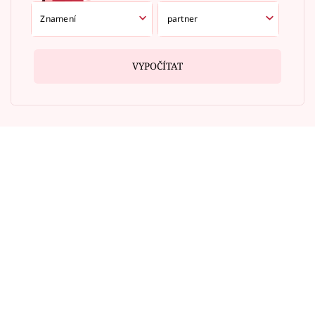
VYPOČÍTAT