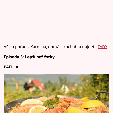
Vše o pořadu Karolína, domácí kuchařka najdete
TADY
Episoda 5: Lepší než fotky
PAELLA