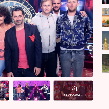
8 FOTOGRAFIÍ