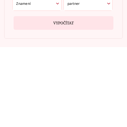
VYPOČÍTAT