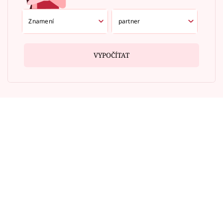
VYPOČÍTAT