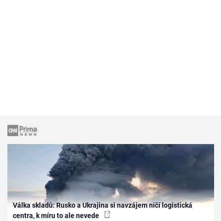
Válka skladů: Rusko a Ukrajina si navzájem ničí logistická
centra, k míru to ale nevede