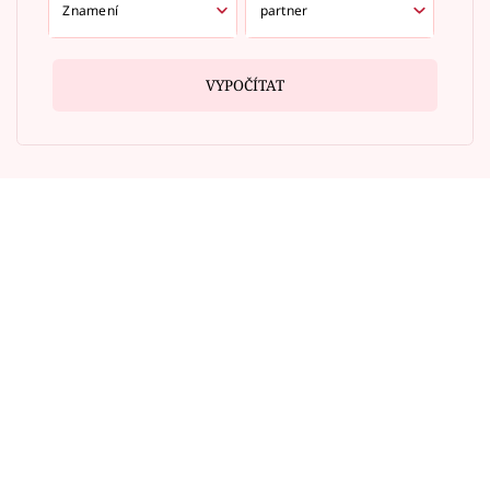
VYPOČÍTAT