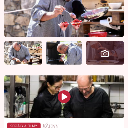
SERIÁLY A FILMY