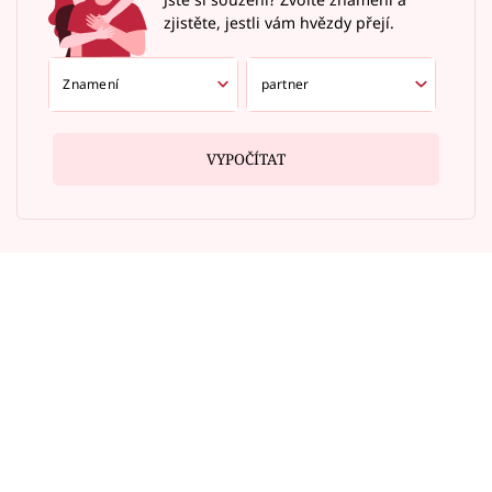
zjistěte, jestli vám hvězdy přejí.
VYPOČÍTAT