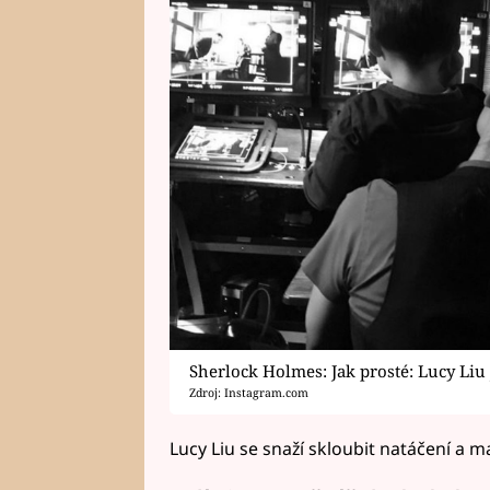
Sherlock Holmes: Jak prosté: Lucy Liu
Zdroj: Instagram.com
Lucy Liu se snaží skloubit natáčení a ma