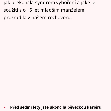
jak překonala syndrom vyhoření a jaké je
soužití s o 15 let mladším manželem,
prozradila v našem rozhovoru.
Před sedmi lety jste ukončila pěveckou kariéru.