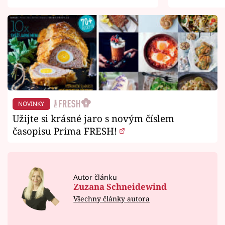
NOVINKY
Užijte si krásné jaro s novým číslem
časopisu Prima FRESH!
Autor článku
Zuzana Schneidewind
Všechny články autora