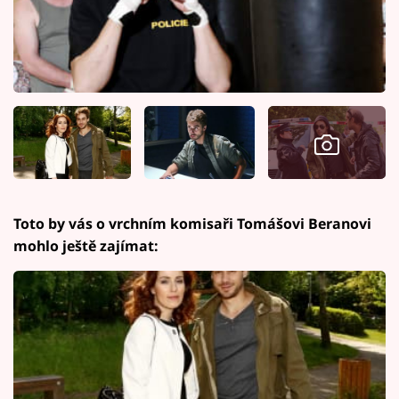
Toto by vás o vrchním komisaři Tomášovi Beranovi
mohlo ještě zajímat: