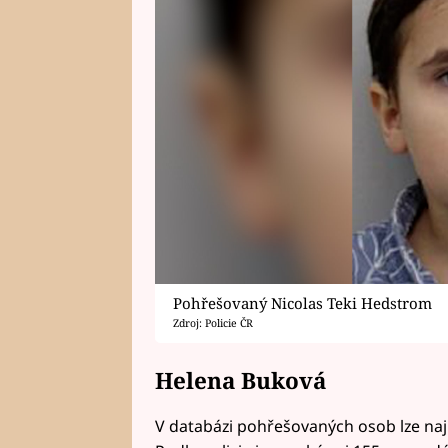
Pohřešovaný Nicolas Teki Hedstrom
Zdroj: Policie ČR
Helena Buková
V databázi pohřešovaných osob lze naj