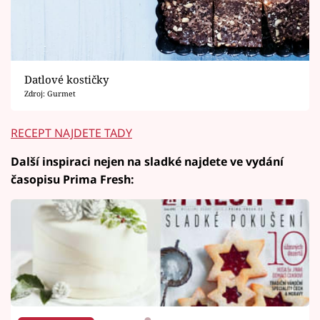
Datlové kostičky
Zdroj: Gurmet
RECEPT NAJDETE TADY
Další inspiraci nejen na sladké najdete ve vydání
časopisu Prima Fresh: