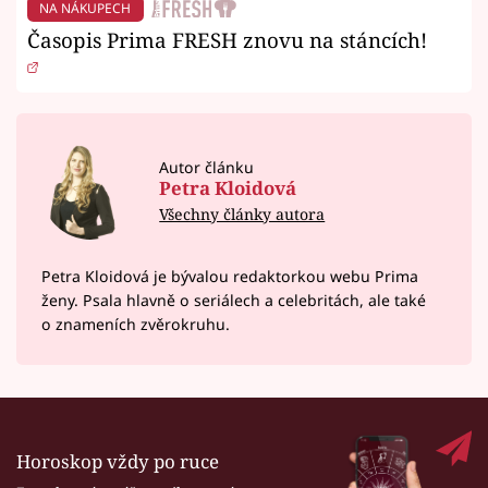
NA NÁKUPECH
Časopis Prima FRESH znovu na stáncích!
Autor článku
Petra Kloidová
Všechny články autora
Petra Kloidová je bývalou redaktorkou webu Prima
ženy. Psala hlavně o seriálech a celebritách, ale také
o znameních zvěrokruhu.
Horoskop vždy po ruce