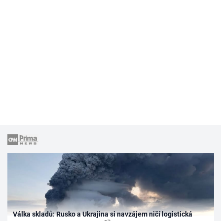
Válka skladů: Rusko a Ukrajina si navzájem ničí logistická