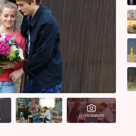
10 FOTOGRAFIÍ