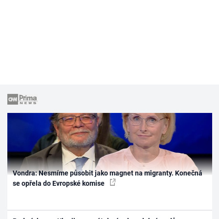
Vondra: Nesmíme působit jako magnet na migranty. Konečná
se opřela do Evropské komise