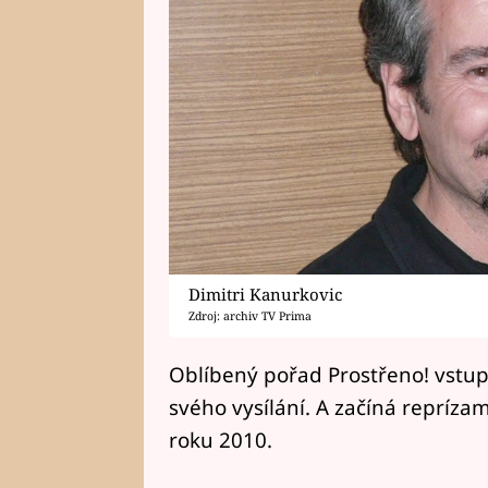
Dimitri Kanurkovic
Zdroj: archiv TV Prima
Oblíbený pořad Prostřeno! vstup
svého vysílání. A začíná reprízam
roku 2010.