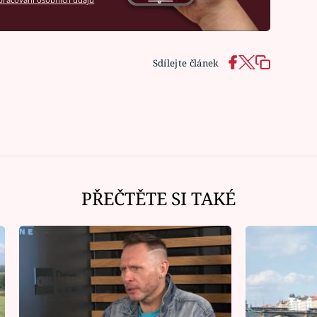
Sdílejte článek
PŘEČTĚTE SI TAKÉ