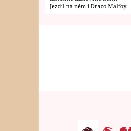
Jezdil na něm i Draco Malfoy