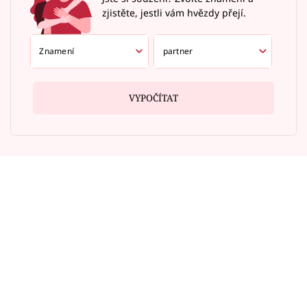
zjistěte, jestli vám hvězdy přejí.
VYPOČÍTAT