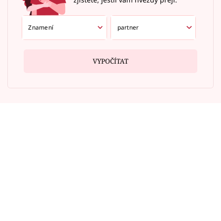
VYPOČÍTAT