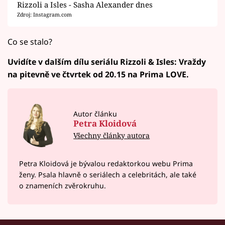
Rizzoli a Isles - Sasha Alexander dnes
Zdroj: Instagram.com
Co se stalo?
Uvidíte v dalším dílu seriálu Rizzoli & Isles: Vraždy
na pitevně ve čtvrtek od 20.15 na Prima LOVE.
Autor článku
Petra Kloidová
Všechny články autora
Petra Kloidová je bývalou redaktorkou webu Prima
ženy. Psala hlavně o seriálech a celebritách, ale také
o znameních zvěrokruhu.