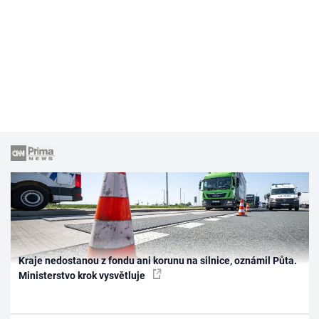
Kraje nedostanou z fondu ani korunu na silnice, oznámil Půta.
Ministerstvo krok vysvětluje