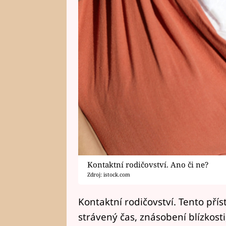
Kontaktní rodičovství. Ano či ne?
Zdroj: istock.com
Kontaktní rodičovství. Tento pří
strávený čas, znásobení blízkosti