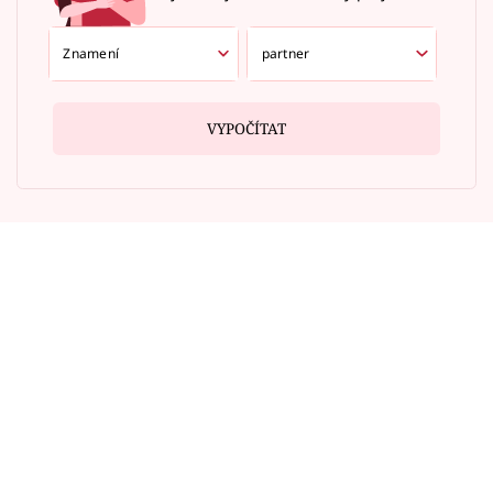
VYPOČÍTAT