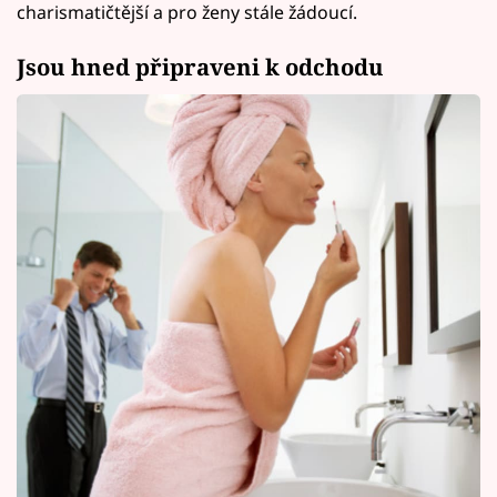
charismatičtější a pro ženy stále žádoucí.
Jsou hned připraveni k odchodu