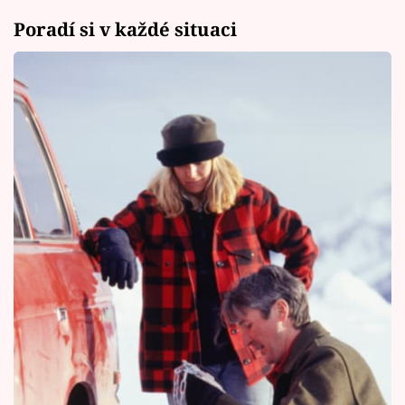
Poradí si v každé situaci