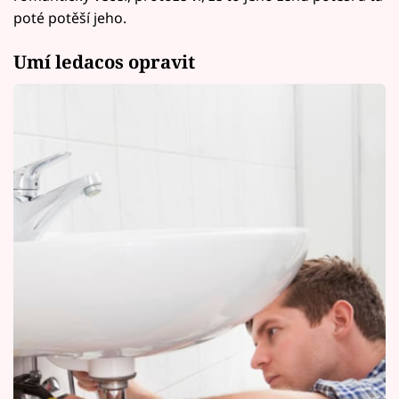
poté potěší jeho.
Umí ledacos opravit