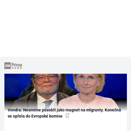
Vondra: Nesmíme působit jako magnet na migranty. Konečná
se opřela do Evropské komise