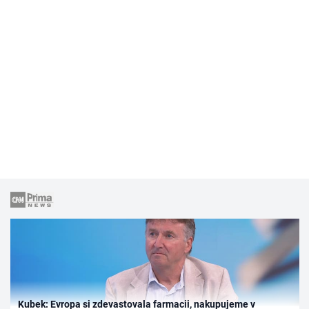
Kubek: Evropa si zdevastovala farmacii, nakupujeme v