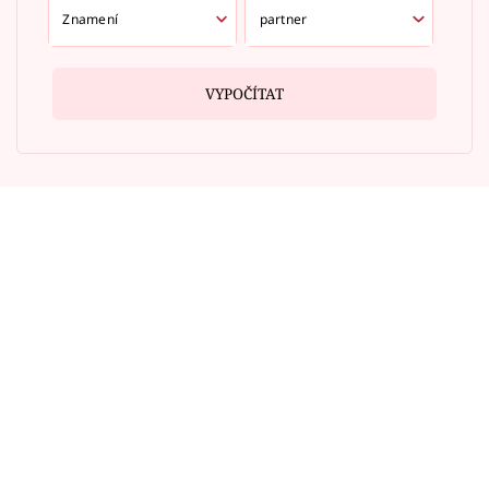
VYPOČÍTAT