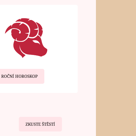
ROČNÍ HOROSKOP
ZKUSTE ŠTĚSTÍ