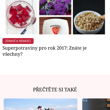
ZDRAVÍ A NEMOCI
Superpotraviny pro rok 2017: Znáte je
všechny?
PŘEČTĚTE SI TAKÉ