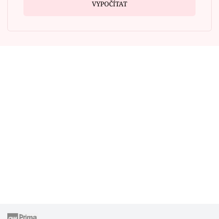
VYPOČÍTAT