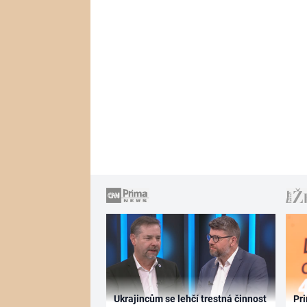
Ukrajincům se lehčí trestná činnost
Pri