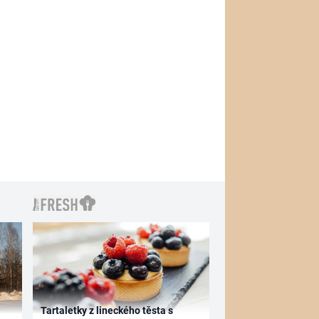
Tartaletky z lineckého těsta s