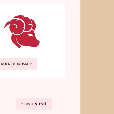
ROČNÍ HOROSKOP
ZKUSTE ŠTĚSTÍ