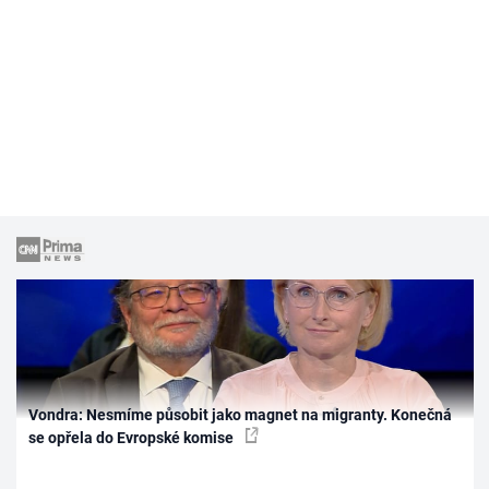
Vondra: Nesmíme působit jako magnet na migranty. Konečná
se opřela do Evropské komise