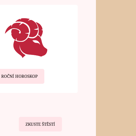
ROČNÍ HOROSKOP
ZKUSTE ŠTĚSTÍ