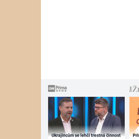
Ukrajincům se lehčí trestná činnost
Pri