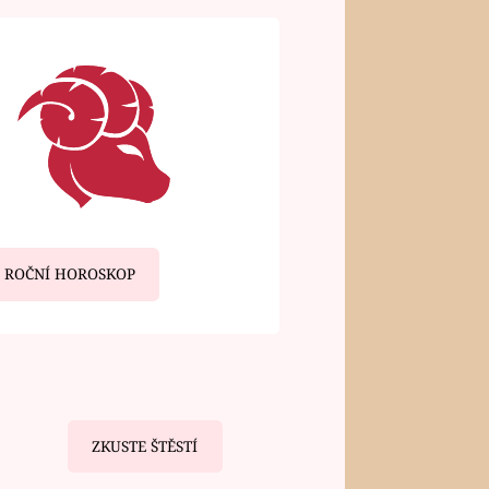
ROČNÍ HOROSKOP
ZKUSTE ŠTĚSTÍ