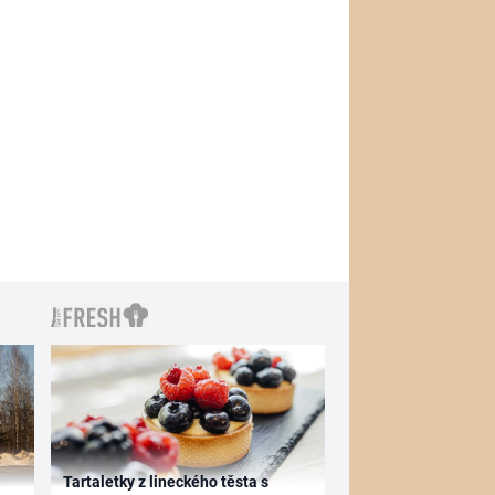
Tartaletky z lineckého těsta s